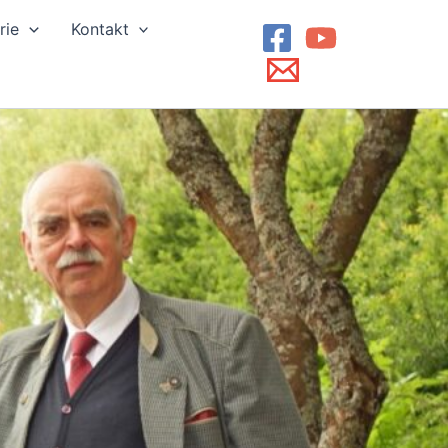
rie
Kontakt