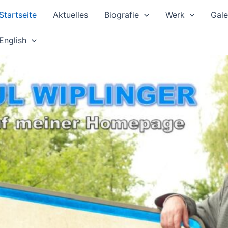
Startseite
Aktuelles
Biografie
Werk
Gale
English